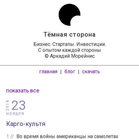
Тёмная сторона
Бизнес. Стартапы. Инвестиции.
С опытом каждой стороны
© Аркадий Морейнис
главная
блог
скачать
|
|
показать все
23
2018
НОЯБРЯ
Карго-культя
1
Во время войны американцы на самолетах