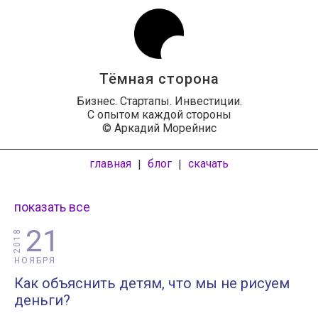
Тёмная сторона
Бизнес. Стартапы. Инвестиции.
С опытом каждой стороны
© Аркадий Морейнис
главная
блог
скачать
|
|
показать все
21
2018
НОЯБРЯ
Как объяснить детям, что мы не рисуем
деньги?