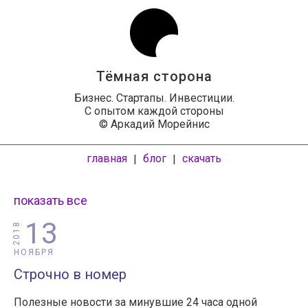
Тёмная сторона
Бизнес. Стартапы. Инвестиции.
С опытом каждой стороны
© Аркадий Морейнис
главная
блог
скачать
|
|
показать все
13
2018
НОЯБРЯ
Строчно в номер
Полезные новости за минувшие 24 часа одной