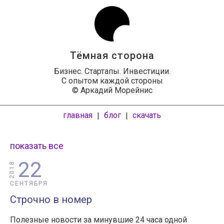
Тёмная сторона
Бизнес. Стартапы. Инвестиции.
С опытом каждой стороны
© Аркадий Морейнис
главная
блог
скачать
|
|
показать все
22
2018
СЕНТЯБРЯ
Строчно в номер
Полезные новости за минувшие 24 часа одной