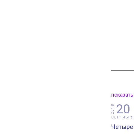
показать
20
2018
СЕНТЯБРЯ
Четыре