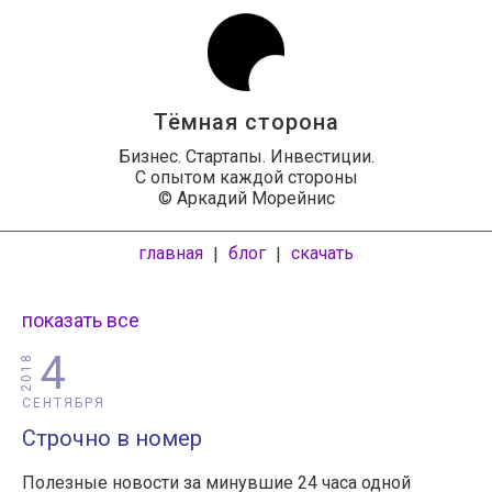
Тёмная сторона
Бизнес. Стартапы. Инвестиции.
С опытом каждой стороны
© Аркадий Морейнис
главная
блог
скачать
|
|
показать все
4
2018
СЕНТЯБРЯ
Строчно в номер
Полезные новости за минувшие 24 часа одной