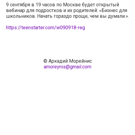
9 сентября в 19 часов по Москве будет открытый
вебинар для подростков и их родителей: «Бизнес для
школьников. Начать гораздо проще, чем вы думали.».
https://teenstarter.com/w090918-reg
© Аркадий Морейнис
amoreynis@gmail.com