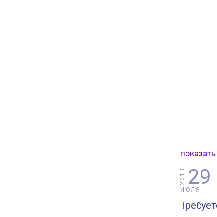
показать
29
2018
ИЮЛЯ
Требует