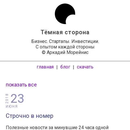
Тёмная сторона
Бизнес. Стартапы. Инвестиции.
С опытом каждой стороны
© Аркадий Морейнис
главная
блог
скачать
|
|
показать все
23
2018
ИЮНЯ
Строчно в номер
Полезные новости за минувшие 24 часа одной