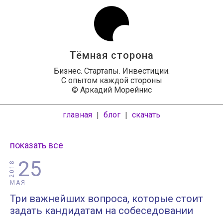
Тёмная сторона
Бизнес. Стартапы. Инвестиции.
С опытом каждой стороны
© Аркадий Морейнис
главная
блог
скачать
|
|
показать все
25
2018
МАЯ
Три важнейших вопроса, которые стоит
задать кандидатам на собеседовании