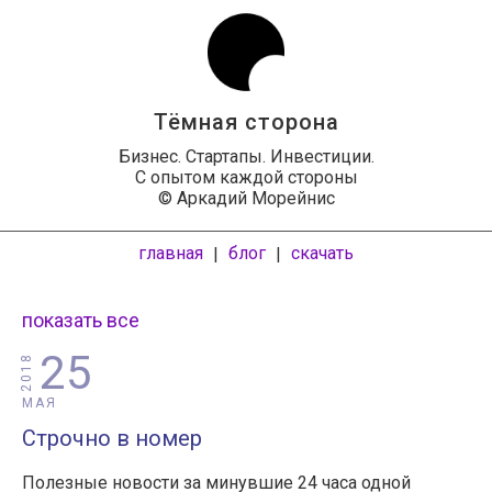
Тёмная сторона
Бизнес. Стартапы. Инвестиции.
С опытом каждой стороны
© Аркадий Морейнис
главная
блог
скачать
|
|
показать все
25
2018
МАЯ
Строчно в номер
Полезные новости за минувшие 24 часа одной