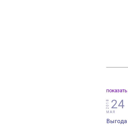
показать
24
2018
МАЯ
Выгода