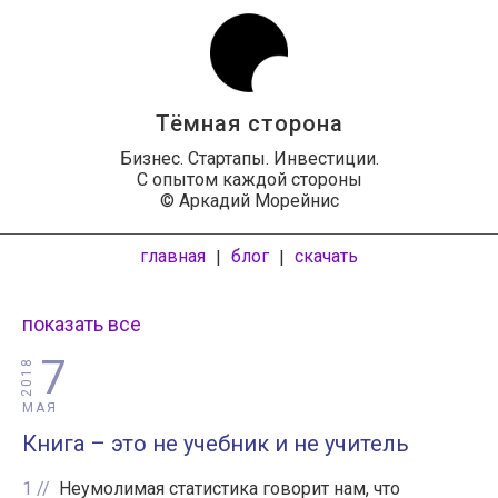
Тёмная сторона
Бизнес. Стартапы. Инвестиции.
С опытом каждой стороны
© Аркадий Морейнис
главная
блог
скачать
|
|
показать все
7
2018
МАЯ
Книга – это не учебник и не учитель
1
Неумолимая статистика говорит нам, что