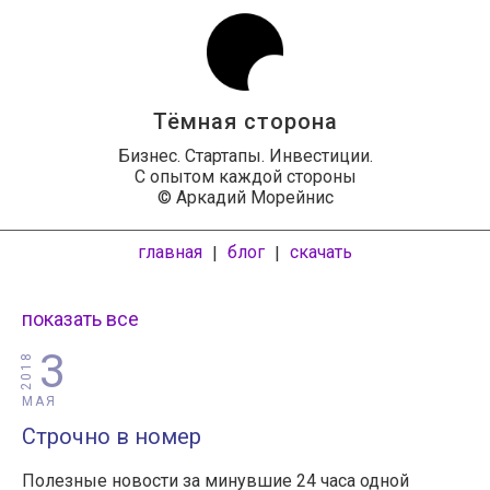
Тёмная сторона
Бизнес. Стартапы. Инвестиции.
С опытом каждой стороны
© Аркадий Морейнис
главная
блог
скачать
|
|
показать все
3
2018
МАЯ
Строчно в номер
Полезные новости за минувшие 24 часа одной