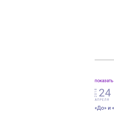
показать
24
2018
АПРЕЛЯ
«До» и 