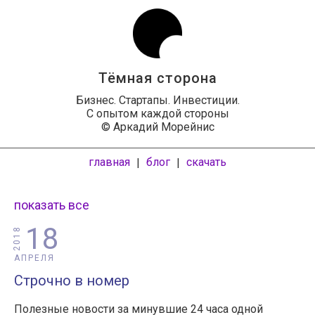
Тёмная сторона
Бизнес. Стартапы. Инвестиции.
С опытом каждой стороны
© Аркадий Морейнис
главная
блог
скачать
|
|
показать все
18
2018
АПРЕЛЯ
Строчно в номер
Полезные новости за минувшие 24 часа одной