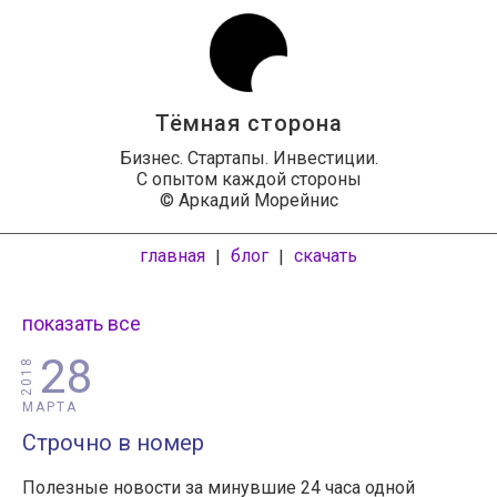
Тёмная сторона
Бизнес. Стартапы. Инвестиции.
С опытом каждой стороны
© Аркадий Морейнис
главная
блог
скачать
|
|
показать все
28
2018
МАРТА
Строчно в номер
Полезные новости за минувшие 24 часа одной