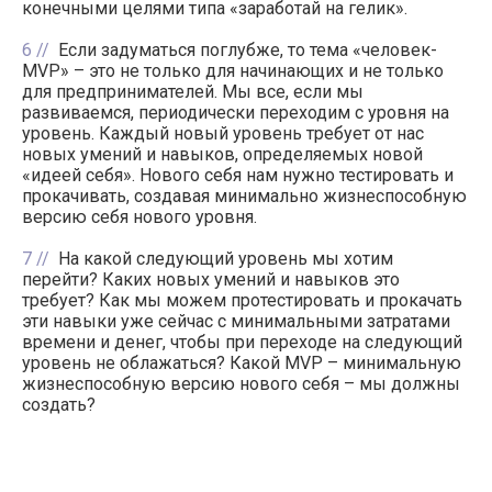
конечными целями типа «заработай на гелик».
6
Если задуматься поглубже, то тема «человек-
MVP» – это не только для начинающих и не только
для предпринимателей. Мы все, если мы
развиваемся, периодически переходим с уровня на
уровень. Каждый новый уровень требует от нас
новых умений и навыков, определяемых новой
«идеей себя». Нового себя нам нужно тестировать и
прокачивать, создавая минимально жизнеспособную
версию себя нового уровня.
7
На какой следующий уровень мы хотим
перейти? Каких новых умений и навыков это
требует? Как мы можем протестировать и прокачать
эти навыки уже сейчас с минимальными затратами
времени и денег, чтобы при переходе на следующий
уровень не облажаться? Какой MVP – минимальную
жизнеспособную версию нового себя – мы должны
создать?