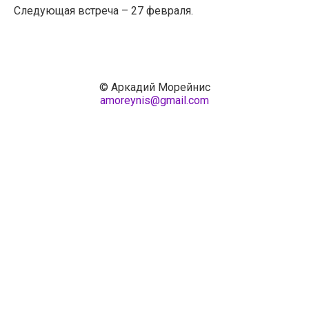
Следующая встреча – 27 февраля.
© Аркадий Морейнис
amoreynis@gmail.com