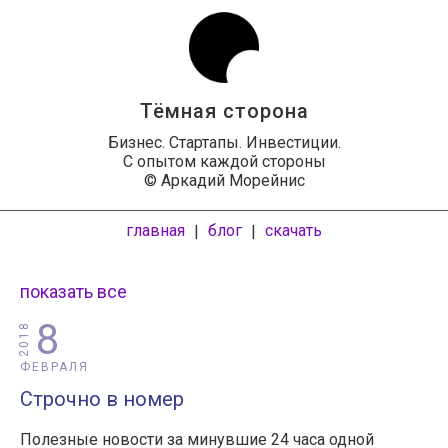
Тёмная сторона
Бизнес. Стартапы. Инвестиции.
С опытом каждой стороны
© Аркадий Морейнис
главная
блог
скачать
|
|
показать все
8
2018
ФЕВРАЛЯ
Строчно в номер
Полезные новости за минувшие 24 часа одной