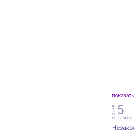
показать
5
2018
ФЕВРАЛЯ
Незако