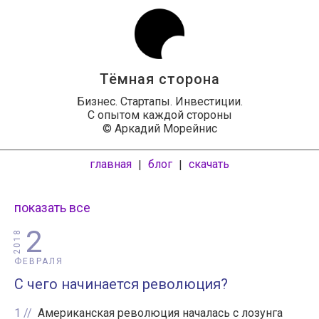
Тёмная сторона
Бизнес. Стартапы. Инвестиции.
С опытом каждой стороны
© Аркадий Морейнис
главная
блог
скачать
|
|
показать все
2
2018
ФЕВРАЛЯ
С чего начинается революция?
1
Американская революция началась с лозунга