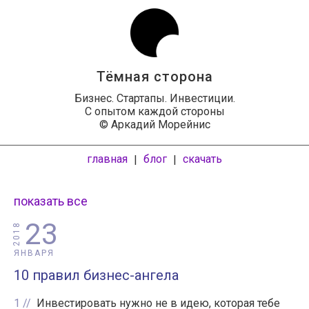
Тёмная сторона
Бизнес. Стартапы. Инвестиции.
С опытом каждой стороны
© Аркадий Морейнис
главная
блог
скачать
|
|
показать все
23
2018
ЯНВАРЯ
10 правил бизнес-ангела
1
Инвестировать нужно не в идею, которая тебе