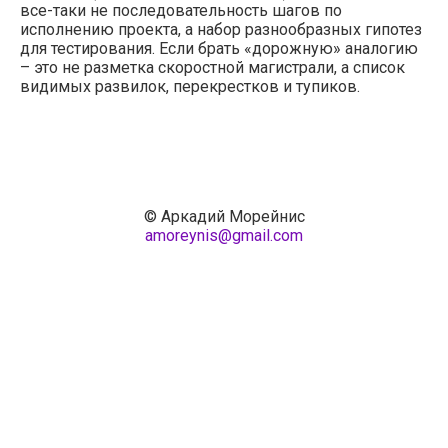
все-таки не последовательность шагов по
исполнению проекта, а набор разнообразных гипотез
для тестирования. Если брать «дорожную» аналогию
– это не разметка скоростной магистрали, а список
видимых развилок, перекрестков и тупиков.
© Аркадий Морейнис
amoreynis@gmail.com