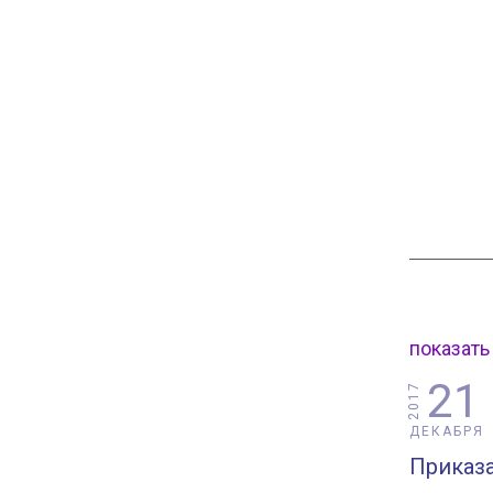
показать
21
2017
ДЕКАБРЯ
Приказ