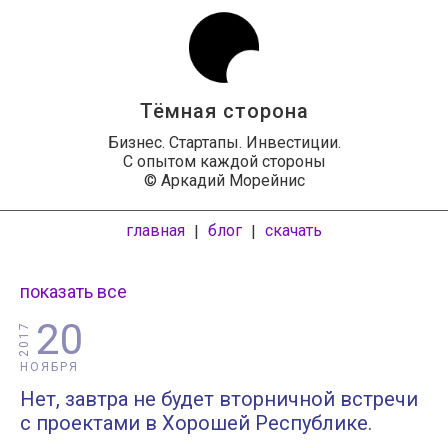
Тёмная сторона
Бизнес. Стартапы. Инвестиции.
С опытом каждой стороны
© Аркадий Морейнис
главная
блог
скачать
|
|
показать все
20
2017
НОЯБРЯ
Нет, завтра не будет вторничной встречи
с проектами в Хорошей Республике.