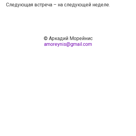
Следующая встреча – на следующей неделе.
© Аркадий Морейнис
amoreynis@gmail.com