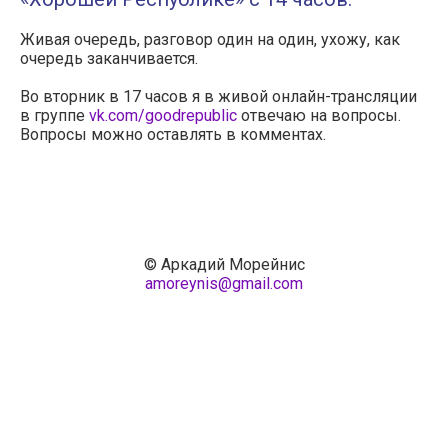
Живая очередь, разговор один на один, ухожу, как
очередь заканчивается.
Во вторник в 17 часов я в живой онлайн-трансляции
в группе
vk.com/goodrepublic
отвечаю на вопросы.
Вопросы можно оставлять в комментах.
© Аркадий Морейнис
amoreynis@gmail.com