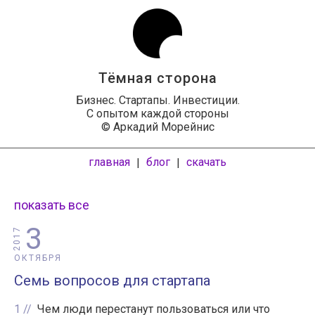
Тёмная сторона
Бизнес. Стартапы. Инвестиции.
С опытом каждой стороны
© Аркадий Морейнис
главная
блог
скачать
|
|
показать все
3
2017
ОКТЯБРЯ
Семь вопросов для стартапа
1
Чем люди перестанут пользоваться или что