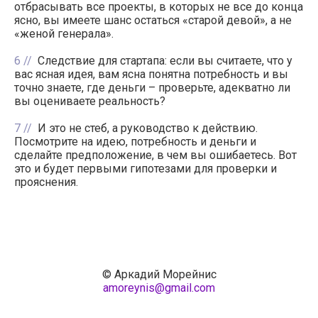
отбрасывать все проекты, в которых не все до конца
ясно, вы имеете шанс остаться «старой девой», а не
«женой генерала».
6
Следствие для стартапа: если вы считаете, что у
вас ясная идея, вам ясна понятна потребность и вы
точно знаете, где деньги – проверьте, адекватно ли
вы оцениваете реальность?
7
И это не стеб, а руководство к действию.
Посмотрите на идею, потребность и деньги и
сделайте предположение, в чем вы ошибаетесь. Вот
это и будет первыми гипотезами для проверки и
прояснения.
© Аркадий Морейнис
amoreynis@gmail.com