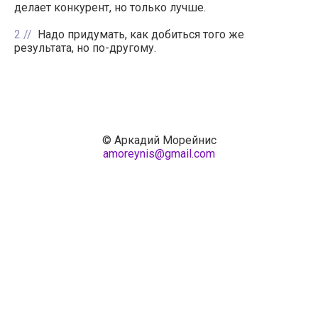
делает конкурент, но только лучше.
2
Надо придумать, как добиться того же
результата, но по-другому.
© Аркадий Морейнис
amoreynis@gmail.com