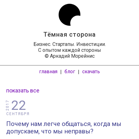
Тёмная сторона
Бизнес. Стартапы. Инвестиции.
С опытом каждой стороны
© Аркадий Морейнис
главная
блог
скачать
|
|
показать все
22
2017
СЕНТЯБРЯ
Почему нам легче общаться, когда мы
допускаем, что мы неправы?