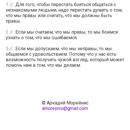
1
Для того, чтобы перестать бояться общаться с
незнакомыми людьми, надо перестать думать о том,
что мы правы или считать, что мы должны быть
правы.
2
Если мы считаем, что мы правы, то мы боимся
узнать о том, что мы ошибаемся.
3
Если мы допускаем, что мы неправы, то мы
общаемся с удовольствием. Потому что у нас есть
возможность получить чужой взгляд, который может
помочь нам в том, что мы делаем.
© Аркадий Морейнис
amoreynis@gmail.com