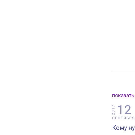
показать
12
2017
СЕНТЯБРЯ
Кому н