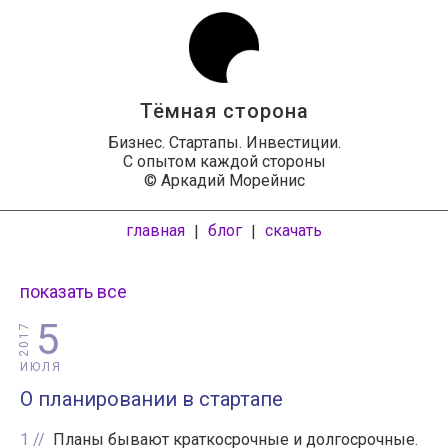
Тёмная сторона
Бизнес. Стартапы. Инвестиции.
С опытом каждой стороны
© Аркадий Морейнис
главная
блог
скачать
|
|
показать все
5
2017
ИЮЛЯ
О планировании в стартапе
1
Планы бывают краткосрочные и долгосрочные.