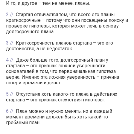
И то, и другое – тем не менее, планы.
2
Стартап отличается тем, что всего его планы
краткосрочные – потому что они посвящены поиску и
проверке гипотезы, которая может лечь в основу
долгосрочного плана.
3
Краткосрочность планов стартапа – это его
достоинство, а не недостаток.
4
Даже больше того, долгосрочный план у
стартапа – это признак ложной уверенности
основателей в том, что первоначальная гипотеза
верна. Именно эта ложная уверенность – причина
потери времени и денег.
5
Отсутствие хоть какого-то плана в действиях
стартапа – это признак отсутствия гипотезы.
6
План можно и нужно менять, но в каждый
момент времени должен быть хоть какой-то
гребаный план.