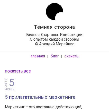
Тёмная сторона
Бизнес. Стартапы. Инвестиции.
С опытом каждой стороны
© Аркадий Морейнис
главная
блог
скачать
|
|
показать все
5
2017
ИЮЛЯ
5 прилагательных маркетинга
Маркетинг – это постоянно действующий,