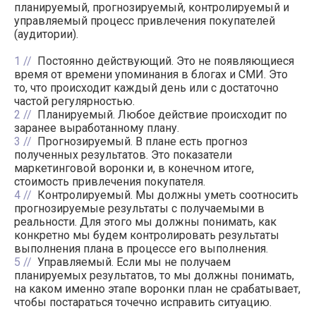
планируемый, прогнозируемый, контролируемый и
управляемый процесс привлечения покупателей
(аудитории).
1
Постоянно действующий. Это не появляющиеся
время от времени упоминания в блогах и СМИ. Это
то, что происходит каждый день или с достаточно
частой регулярностью.
2
Планируемый. Любое действие происходит по
заранее выработанному плану.
3
Прогнозируемый. В плане есть прогноз
полученных результатов. Это показатели
маркетинговой воронки и, в конечном итоге,
стоимость привлечения покупателя.
4
Контролируемый. Мы должны уметь соотносить
прогнозируемые результаты с получаемыми в
реальности. Для этого мы должны понимать, как
конкретно мы будем контролировать результаты
выполнения плана в процессе его выполнения.
5
Управляемый. Если мы не получаем
планируемых результатов, то мы должны понимать,
на каком именно этапе воронки план не срабатывает,
чтобы постараться точечно исправить ситуацию.