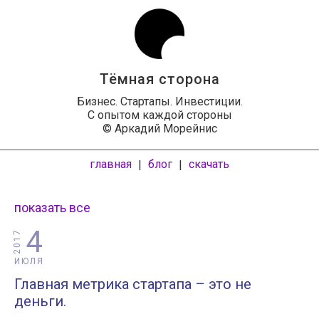
Тёмная сторона
Бизнес. Стартапы. Инвестиции.
С опытом каждой стороны
© Аркадий Морейнис
главная
блог
скачать
|
|
показать все
4
2017
ИЮЛЯ
Главная метрика стартапа – это не
деньги.