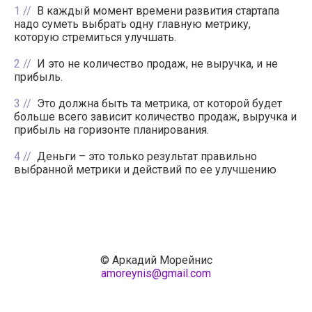
1
В каждый момент времени развития стартапа
надо суметь выбрать одну главную метрику,
которую стремиться улучшать.
2
И это не количество продаж, не выручка, и не
прибыль.
3
Это должна быть та метрика, от которой будет
больше всего зависит количество продаж, выручка и
прибыль на горизонте планирования.
4
Деньги – это только результат правильно
выбранной метрики и действий по ее улучшению
© Аркадий Морейнис
amoreynis@gmail.com