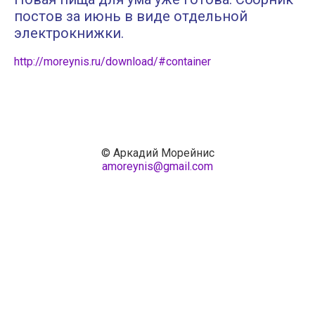
постов за июнь в виде отдельной
электрокнижки.
http://moreynis.ru/download/#container
© Аркадий Морейнис
amoreynis@gmail.com