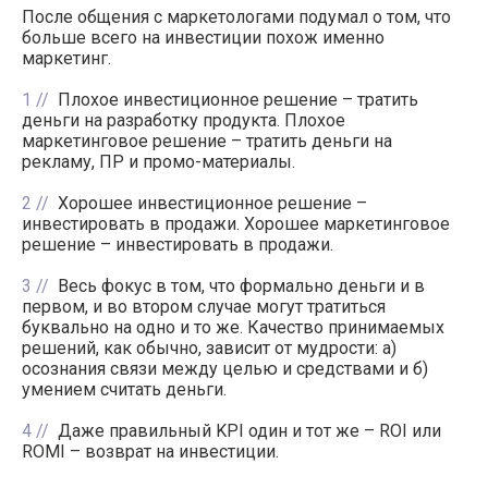
После общения с маркетологами подумал о том, что
больше всего на инвестиции похож именно
маркетинг.
1
Плохое инвестиционное решение – тратить
деньги на разработку продукта. Плохое
маркетинговое решение – тратить деньги на
рекламу, ПР и промо-материалы.
2
Хорошее инвестиционное решение –
инвестировать в продажи. Хорошее маркетинговое
решение – инвестировать в продажи.
3
Весь фокус в том, что формально деньги и в
первом, и во втором случае могут тратиться
буквально на одно и то же. Качество принимаемых
решений, как обычно, зависит от мудрости: а)
осознания связи между целью и средствами и б)
умением считать деньги.
4
Даже правильный KPI один и тот же – ROI или
ROMI – возврат на инвестиции.