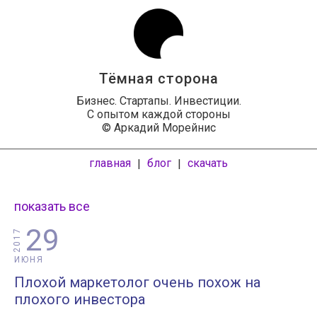
Тёмная сторона
Бизнес. Стартапы. Инвестиции.
С опытом каждой стороны
© Аркадий Морейнис
главная
блог
скачать
|
|
показать все
29
2017
ИЮНЯ
Плохой маркетолог очень похож на
плохого инвестора