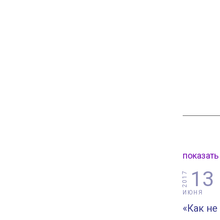
показать
13
2017
ИЮНЯ
«Как не