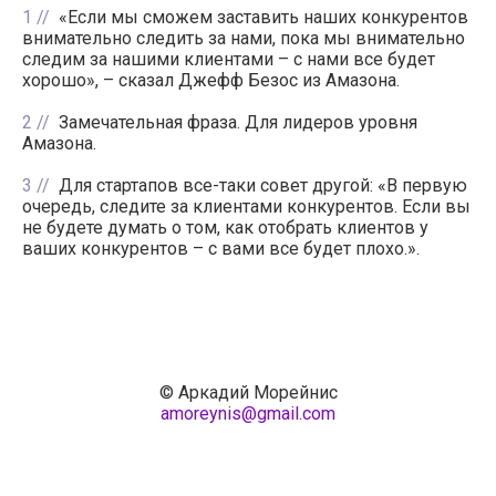
1
«Если мы сможем заставить наших конкурентов
внимательно следить за нами, пока мы внимательно
следим за нашими клиентами – с нами все будет
хорошо», – сказал Джефф Безос из Амазона.
2
Замечательная фраза. Для лидеров уровня
Амазона.
3
Для стартапов все-таки совет другой: «В первую
очередь, следите за клиентами конкурентов. Если вы
не будете думать о том, как отобрать клиентов у
ваших конкурентов – с вами все будет плохо.».
© Аркадий Морейнис
amoreynis@gmail.com