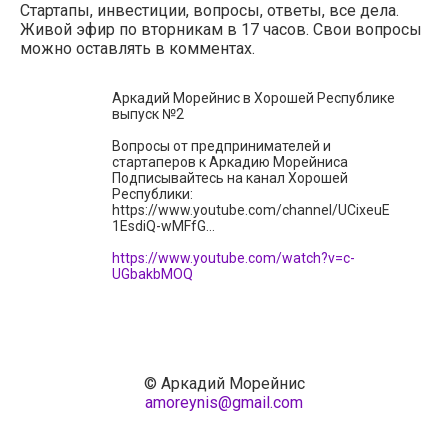
Стартапы, инвестиции, вопросы, ответы, все дела.
Живой эфир по вторникам в 17 часов. Свои вопросы
можно оставлять в комментах.
Аркадий Морейнис в Хорошей Республике
выпуск №2
Вопросы от предпринимателей и
стартаперов к Аркадию Морейниса
Подписывайтесь на канал Хорошей
Республики:
https://www.youtube.com/channel/UCixeuE
1EsdiQ-wMFfG...
https://www.youtube.com/watch?v=c-
UGbakbMOQ
© Аркадий Морейнис
amoreynis@gmail.com