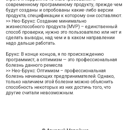
современному программному продукту, прежде чем
будут созданы и опробованы какие-либо версии
продукта, спецификации к которому они составляют.
>> Нео-Брукс: Создание минимально
жизнеспособного продукта (MVP) – единственный
способ проверки, нужно это пользователю или нет и
сделать выводы, над чем и в каком направлении
надо дальше работать.
Брукс: В конце концов, я по происхождению
программист, а оптимизм — это профессиональная
болезнь данного ремесла
>> Нео-Брукс: Оптимизм – профессиональная
болезнь начинающих предпринимателей. Однако,
только наличием этой болезни можно объяснить
способность некоторых из них достичь того, что
другие считали невозможным.