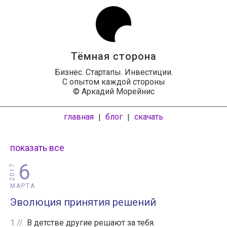
Тёмная сторона
Бизнес. Стартапы. Инвестиции.
С опытом каждой стороны
© Аркадий Морейнис
главная
блог
скачать
|
|
показать все
6
2017
МАРТА
Эволюция принятия решений
1
В детстве другие решают за тебя.