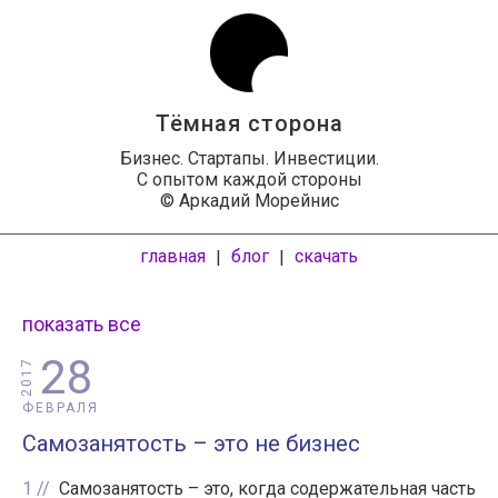
Тёмная сторона
Бизнес. Стартапы. Инвестиции.
С опытом каждой стороны
© Аркадий Морейнис
главная
блог
скачать
|
|
показать все
28
2017
ФЕВРАЛЯ
Самозанятость – это не бизнес
1
Самозанятость – это, когда содержательная часть