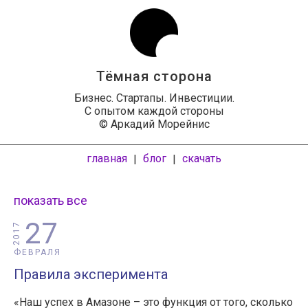
Тёмная сторона
Бизнес. Стартапы. Инвестиции.
С опытом каждой стороны
© Аркадий Морейнис
главная
блог
скачать
|
|
показать все
27
2017
ФЕВРАЛЯ
Правила эксперимента
«Наш успех в Амазоне – это функция от того, сколько