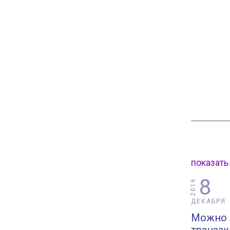
показать
8
2016
ДЕКАБРЯ
Можно л