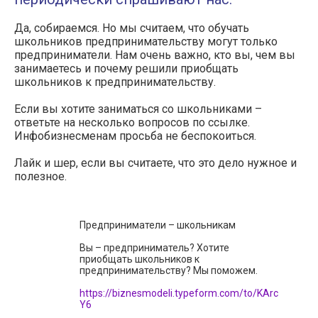
Да, собираемся. Но мы считаем, что обучать
школьников предпринимательству могут только
предприниматели. Нам очень важно, кто вы, чем вы
занимаетесь и почему решили приобщать
школьников к предпринимательству.
Если вы хотите заниматься со школьниками –
ответьте на несколько вопросов по ссылке.
Инфобизнесменам просьба не беспокоиться.
Лайк и шер, если вы считаете, что это дело нужное и
полезное.
Предприниматели – школьникам
Вы – предприниматель? Хотите
приобщать школьников к
предпринимательству? Мы поможем.
https://biznesmodeli.typeform.com/to/KArc
Y6